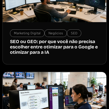
Marketing Digital
Negócios
SEO
SEO ou GEO: por que você não precisa
escolher entre otimizar para o Google e
otimizar para a IA