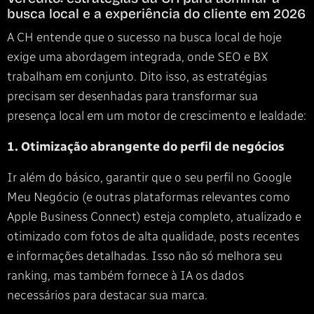
busca local e a experiência do cliente em 2026
A CH entende que o sucesso na busca local de hoje
exige uma abordagem integrada, onde SEO e BX
trabalham em conjunto. Dito isso, as estratégias
precisam ser desenhadas para transformar sua
presença local em um motor de crescimento e lealdade:
1. Otimização abrangente do perfil de negócios
Ir além do básico, garantir que o seu perfil no Google
Meu Negócio (e outras plataformas relevantes como
Apple Business Connect) esteja completo, atualizado e
otimizado com fotos de alta qualidade, posts recentes
e informações detalhadas. Isso não só melhora seu
ranking, mas também fornece à IA os dados
necessários para destacar sua marca.