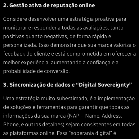
2. Gestão ativa de reputação online
Considere desenvolver uma estratégia proativa para
monitorar e responder a todas as avaliações, tanto
positivas quanto negativas, de forma rápida e
personalizada. Isso demonstra que sua marca valoriza o
feedback do cliente e está comprometida em oferecer a
melhor experiência, aumentando a confiança e a
probabilidade de conversão.
3. Sincronização de dados e “Digital Sovereignty”
Uma estratégia muito subestimada, é a implementação
de soluções e ferramentas para garantir que todas as
informações da sua marca (NAP – Name, Address,
Phone, e outros detalhes) sejam consistentes em todas
as plataformas online. Essa “soberania digital” é