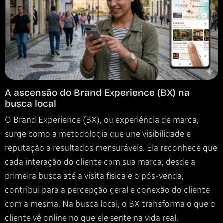
A ascensão do Brand Experience (BX) na
busca local
O Brand Experience (BX), ou experiência de marca,
surge como a metodologia que une visibilidade e
reputação a resultados mensuráveis. Ela reconhece que
cada interação do cliente com sua marca, desde a
primeira busca até a visita física e o pós-venda,
contribui para a percepção geral e conexão do cliente
com a mesma. Na busca local, o BX transforma o que o
cliente vê online no que ele sente na vida real.