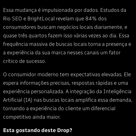
Essa mudança é impulsionada por dados. Estudos da
Rio SEO e BrightLocal revelam que 84% dos
consumidores buscam negócios locais diariamente, e
quase três quartos fazem isso várias vezes ao dia. Essa
frequência massiva de buscas locais torna a presença e
a experiência da sua marca nesses canais um fator
crítico de sucesso.
O consumidor moderno tem expectativas elevadas. Ele
espera informações precisas, respostas rápidas e uma
experiência personalizada. A integração da Inteligência
Artificial (IA) nas buscas locais amplifica essa demanda,
tornando a experiência do cliente um diferencial
competitivo ainda maior.
Esta gostando deste Drop?