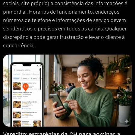
sociais, site próprio) a consistência das informações é
primordial. Horários de funcionamento, endereços,
números de telefone e informações de serviço devem
ser idênticos e precisos em todos os canais. Qualquer
discrepância pode gerar frustração e levar o cliente à
concorrência.
Veredito: estratégias da CH para aominar a