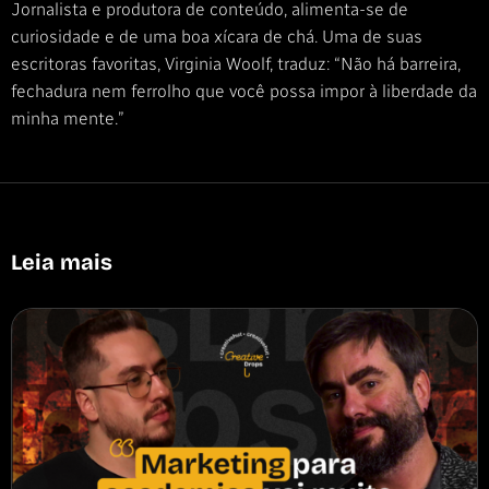
Jornalista e produtora de conteúdo, alimenta-se de
curiosidade e de uma boa xícara de chá. Uma de suas
escritoras favoritas, Virginia Woolf, traduz: “Não há barreira,
fechadura nem ferrolho que você possa impor à liberdade da
minha mente.”
Leia mais