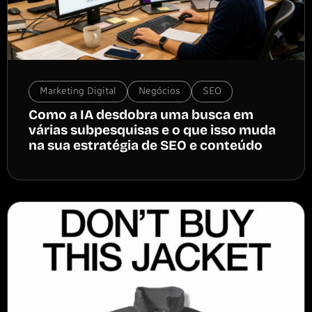
Marketing Digital
Negócios
SEO
Como a IA desdobra uma busca em
várias subpesquisas e o que isso muda
na sua estratégia de SEO e conteúdo