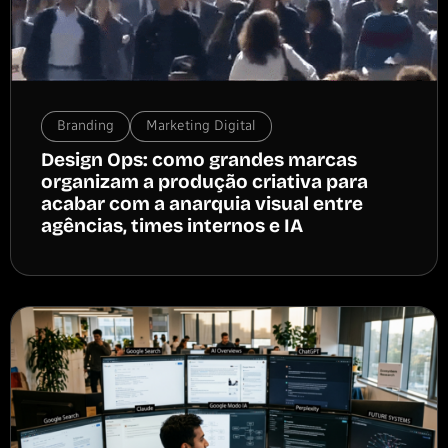
Branding
Marketing Digital
Design Ops: como grandes marcas
organizam a produção criativa para
acabar com a anarquia visual entre
agências, times internos e IA