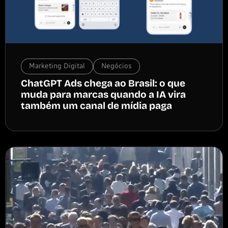
Marketing Digital
Negócios
ChatGPT Ads chega ao Brasil: o que
muda para marcas quando a IA vira
também um canal de mídia paga