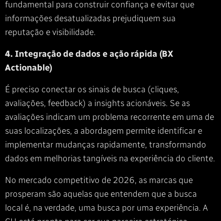
fundamental para construir confiança e evitar que
informações desatualizadas prejudiquem sua
reputação e visibilidade.
4. Integração de dados e ação rápida (BX
Actionable)
É preciso conectar os sinais de busca (cliques,
avaliações, feedback) a insights acionáveis. Se as
avaliações indicam um problema recorrente em uma de
suas localizações, a abordagem permite identificar e
implementar mudanças rapidamente, transformando
dados em melhorias tangíveis na experiência do cliente.
No mercado competitivo de 2026, as marcas que
prosperam são aquelas que entendem que a busca
local é, na verdade, uma busca por uma experiência. A