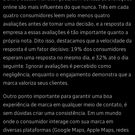
online são mais influentes do que nunca. Três em cada
quatro consumidores leem pelo menos quatro
avaliações antes de tomar uma decisão, e a resposta da
empresa a essas avaliações é tão importante quanto a
própria nota. Dito isso, destacamos que a velocidade da
resposta é um fator decisivo: 19% dos consumidores
esperam uma resposta no mesmo dia, e 32% até o dia
seguinte. Ignorar avaliações é percebido como
negligência, enquanto o engajamento demonstra que a
marca valoriza seus clientes.
Outro ponto importante para garantir uma boa
experiência de marca em qualquer meio de contato, é
sem dúvidas criar uma consistência. Em um mundo
onde o consumidor interage com sua marca em
diversas plataformas (Google Maps, Apple Maps, redes