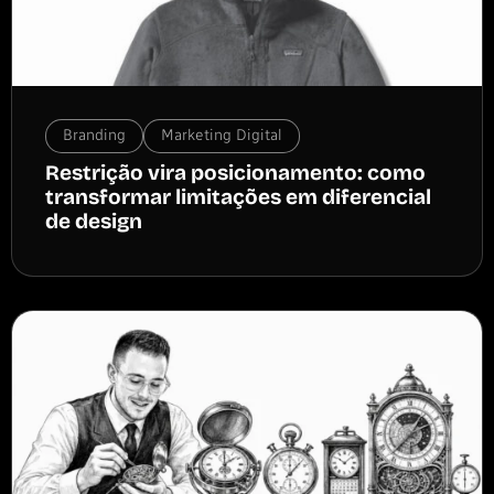
Branding
Marketing Digital
Restrição vira posicionamento: como
transformar limitações em diferencial
de design