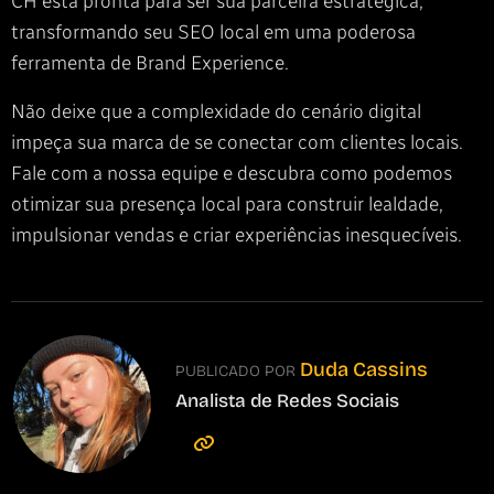
CH está pronta para ser sua parceira estratégica,
transformando seu SEO local em uma poderosa
ferramenta de Brand Experience.
Não deixe que a complexidade do cenário digital
impeça sua marca de se conectar com clientes locais.
Fale com a nossa equipe e descubra como podemos
otimizar sua presença local para construir lealdade,
impulsionar vendas e criar experiências inesquecíveis.
Duda Cassins
PUBLICADO POR
Analista de Redes Sociais