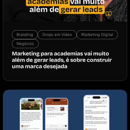
Branding
Drops em Vídeo
Marketing Digital
Negócios
Marketing para academias vai muito
além de gerar leads, é sobre construir
uma marca desejada