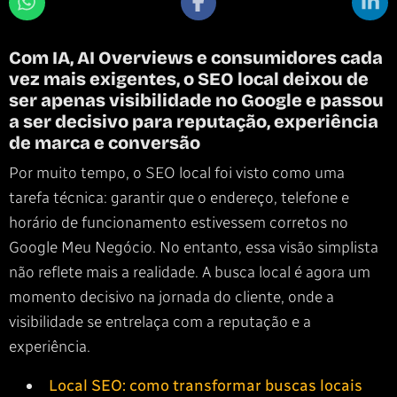
Com IA, AI Overviews e consumidores cada
vez mais exigentes, o SEO local deixou de
ser apenas visibilidade no Google e passou
a ser decisivo para reputação, experiência
de marca e conversão
Por muito tempo, o SEO local foi visto como uma
tarefa técnica: garantir que o endereço, telefone e
horário de funcionamento estivessem corretos no
Google Meu Negócio. No entanto, essa visão simplista
não reflete mais a realidade. A busca local é agora um
momento decisivo na jornada do cliente, onde a
visibilidade se entrelaça com a reputação e a
experiência.
Local SEO: como transformar buscas locais