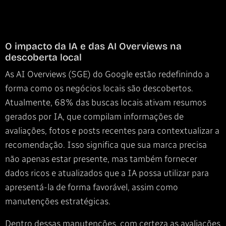
O impacto da IA e das AI Overviews na
descoberta local
As AI Overviews (SGE) do Google estão redefinindo a
forma como os negócios locais são descobertos.
Atualmente, 68% das buscas locais ativam resumos
gerados por IA, que compilam informações de
avaliações, fotos e posts recentes para contextualizar a
recomendação. Isso significa que sua marca precisa
não apenas estar presente, mas também fornecer
dados ricos e atualizados que a IA possa utilizar para
apresentá-la de forma favorável, assim como
manutenções estratégicas.
Dentro dessas manutenções, com certeza as avaliações