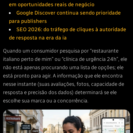
em oportunidades reais de negócio
Google Discover continua sendo prioridade
para publishers
SEO 2026: do tráfego de cliques à autoridade
de resposta na era da ia
Quando um consumidor pesquisa por “restaurante
italiano perto de mim” ou “clínica de urgência 24h”, ele
não está apenas procurando uma lista de opções; ele
está pronto para agir. A informação que ele encontra
nesse instante (suas avaliações, fotos, capacidade de
resposta e precisão dos dados) determinará se ele
escolhe sua marca ou a concorrência.