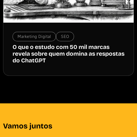
Marketing Digital
SEO
O que o estudo com 50 mil marcas
revela sobre quem domina as respostas
do ChatGPT
Vamos juntos