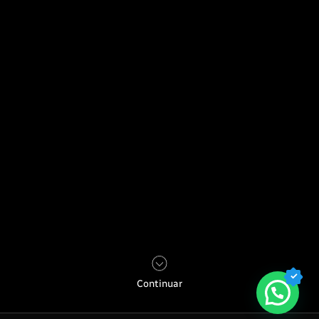
Continuar