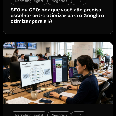
Marketing Digital
Negócios
SEO
SEO ou GEO: por que você não precisa
escolher entre otimizar para o Google e
otimizar para a IA
Marketing Digital
Negócios
SEO