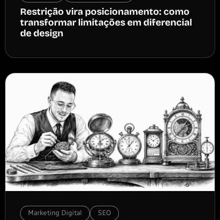
Restrição vira posicionamento: como
transformar limitações em diferencial
de design
Marketing Digital
SEO