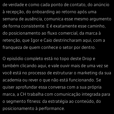
de verdade e como cada ponto de contato, do anúncio
à recepção, do onboarding ao retorno após uma
semana de ausência, comunica esse mesmo argumento
de forma consistente. E é exatamente esse caminho,
do posicionamento ao fluxo comercial, da marca à
retenção, que Igor e Caio destrincharam aqui, com a
franqueza de quem conhece o setor por dentro.
O episódio completo está no topo deste Drop e
também clicando aqui, e vale ouvir mais de uma vez se
você está no processo de estruturar o marketing da sua
academia ou rever o que não está funcionando. Se
quiser aprofundar essa conversa com a sua própria
marca, a CH trabalha com comunicação integrada para
o segmento fitness: da estratégia ao conteúdo, do
posicionamento à performance.