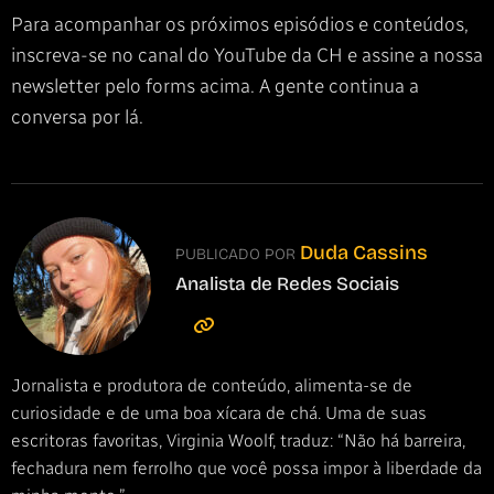
Para acompanhar os próximos episódios e conteúdos,
inscreva-se no canal do YouTube da CH e assine a nossa
newsletter pelo forms acima. A gente continua a
conversa por lá.
Duda Cassins
PUBLICADO POR
Analista de Redes Sociais
Jornalista e produtora de conteúdo, alimenta-se de
curiosidade e de uma boa xícara de chá. Uma de suas
escritoras favoritas, Virginia Woolf, traduz: “Não há barreira,
fechadura nem ferrolho que você possa impor à liberdade da