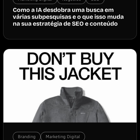
Como a IA desdobra uma busca em
várias subpesquisas e o que isso muda
na sua estratégia de SEO e conteúdo
Branding
Marketing Digital