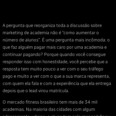
A pergunta que reorganiza toda a discussão sobre
marketing de academia não é “como aumentar o
número de alunos”. É uma pergunta mais incômoda: o
que faz alguém pagar mais caro por uma academia e
continuar pagando? Porque quando você consegue
responder isso com honestidade, você percebe que a
resposta tem muito pouco a ver com o seu tráfego
pago e muito a ver com o que a sua marca representa,
com quem ela fala e com a experiência que ela entrega
depois que o lead virou matrícula.
O mercado fitness brasileiro tem mais de 34 mil
academias. Na maioria das cidades com algum