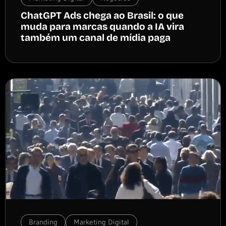
ChatGPT Ads chega ao Brasil: o que
muda para marcas quando a IA vira
também um canal de mídia paga
Branding
Marketing Digital