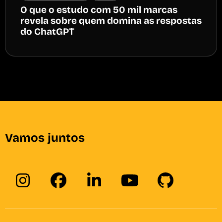
O que o estudo com 50 mil marcas
revela sobre quem domina as respostas
do ChatGPT
Vamos juntos