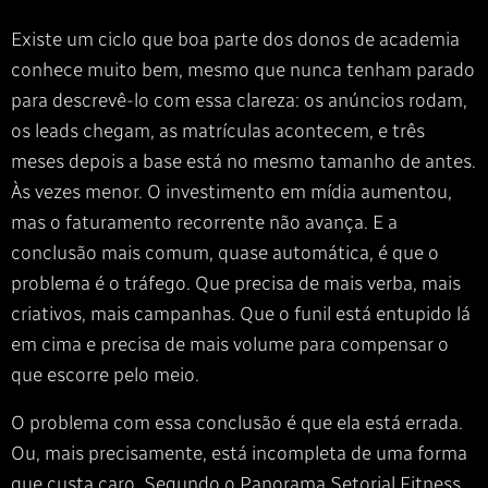
Existe um ciclo que boa parte dos donos de academia
conhece muito bem, mesmo que nunca tenham parado
para descrevê-lo com essa clareza: os anúncios rodam,
os leads chegam, as matrículas acontecem, e três
meses depois a base está no mesmo tamanho de antes.
Às vezes menor. O investimento em mídia aumentou,
mas o faturamento recorrente não avança. E a
conclusão mais comum, quase automática, é que o
problema é o tráfego. Que precisa de mais verba, mais
criativos, mais campanhas. Que o funil está entupido lá
em cima e precisa de mais volume para compensar o
que escorre pelo meio.
O problema com essa conclusão é que ela está errada.
Ou, mais precisamente, está incompleta de uma forma
que custa caro. Segundo o Panorama Setorial Fitness