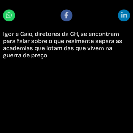
Igor e Caio, diretores da CH, se encontram
para falar sobre o que realmente separa as
academias que lotam das que vivem na
guerra de preço