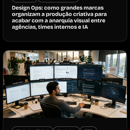
Design Ops: como grandes marcas
organizam a produção criativa para
acabar com a anarquia visual entre
agências, times internos e IA