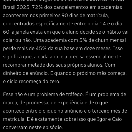
Brasil 2025, 72% dos cancelamentos em academias
acontecem nos primeiros 90 dias de matrícula,
concentrados especificamente entre o dia 14 e o dia
60, a janela exata em que o aluno decide se o hábito vai
colar ou não. Uma academia com 5% de churn mensal
perde mais de 45% da sua base em doze meses. Isso
significa que, a cada ano, ela precisa essencialmente
recomprar metade dos seus próprios alunos. Com
dinheiro de anúncio. E quando o próximo mês começa,
o ciclo recomeça do zero.
Esse não é um problema de tráfego. É um problema de
marca, de promessa, de experiência e de o que
acontece entre o clique no anúncio e o terceiro mês de
matrícula. E é exatamente sobre isso que Igor e Caio
conversam neste episódio.