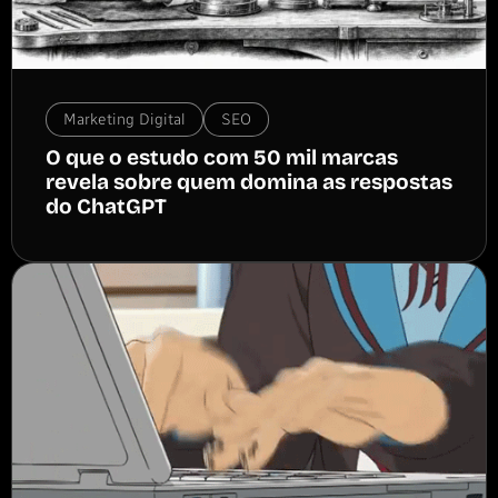
Marketing Digital
SEO
O que o estudo com 50 mil marcas
revela sobre quem domina as respostas
do ChatGPT