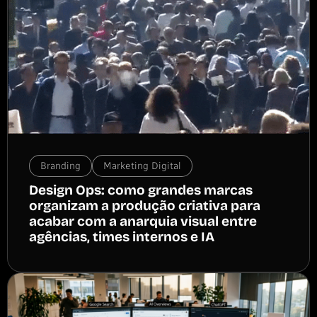
Branding
Marketing Digital
Design Ops: como grandes marcas
organizam a produção criativa para
acabar com a anarquia visual entre
agências, times internos e IA