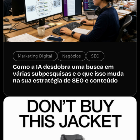
Marketing Digital
Negócios
SEO
Como a IA desdobra uma busca em
várias subpesquisas e o que isso muda
na sua estratégia de SEO e conteúdo