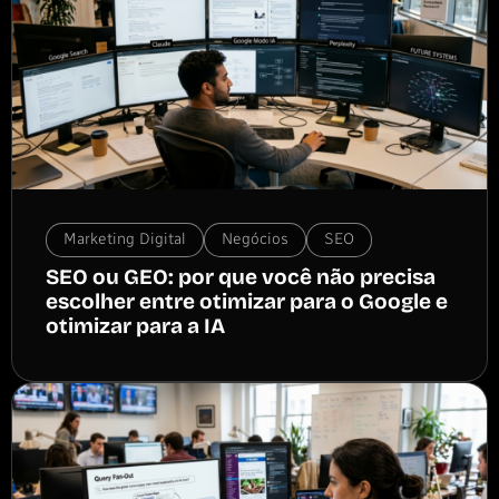
Marketing Digital
Negócios
SEO
SEO ou GEO: por que você não precisa
escolher entre otimizar para o Google e
otimizar para a IA