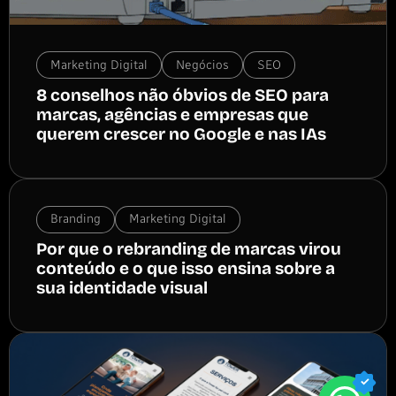
Marketing Digital
Negócios
SEO
8 conselhos não óbvios de SEO para
marcas, agências e empresas que
querem crescer no Google e nas IAs
Branding
Marketing Digital
Por que o rebranding de marcas virou
conteúdo e o que isso ensina sobre a
sua identidade visual