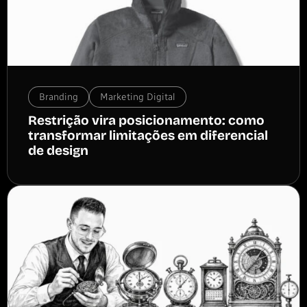
Branding
Marketing Digital
Restrição vira posicionamento: como
transformar limitações em diferencial
de design