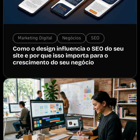
Marketing Digital
Negócios
SEO
Como o design influencia o SEO do seu
site e por que isso importa para o
crescimento do seu negócio