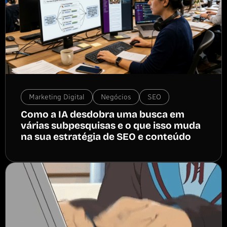
Marketing Digital
Negócios
SEO
Como a IA desdobra uma busca em
várias subpesquisas e o que isso muda
na sua estratégia de SEO e conteúdo