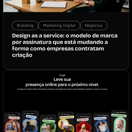
Branding
Marketing Digital
Negócios
Design as a service: o modelo de marca
por assinatura que está mudando a
forma como empresas contratam
criação