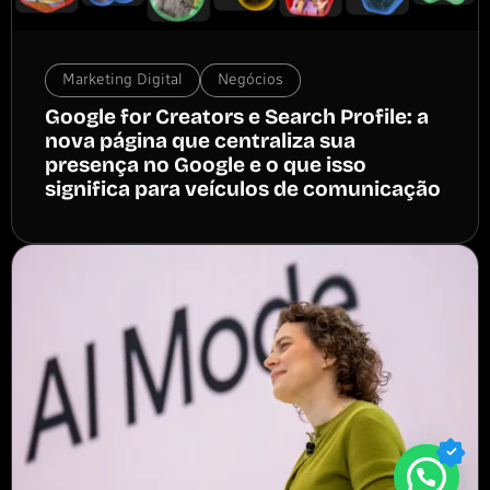
Marketing Digital
Negócios
Google for Creators e Search Profile: a
nova página que centraliza sua
presença no Google e o que isso
significa para veículos de comunicação