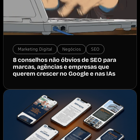
Marketing Digital
Negócios
SEO
8 conselhos não óbvios de SEO para
marcas, agências e empresas que
querem crescer no Google e nas IAs