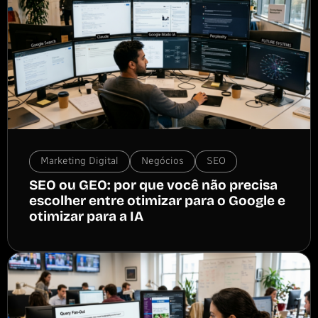
Marketing Digital
Negócios
SEO
SEO ou GEO: por que você não precisa
escolher entre otimizar para o Google e
otimizar para a IA