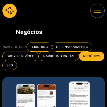
Negócios
BRANDING
DESENVOLVIMENTO
NAVEGUE POR:
DROPS EM VÍDEO
MARKETING DIGITAL
NEGÓCIOS
SEO