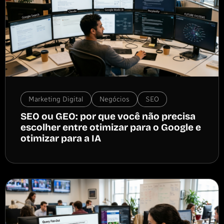
Marketing Digital
Negócios
SEO
SEO ou GEO: por que você não precisa
escolher entre otimizar para o Google e
otimizar para a IA