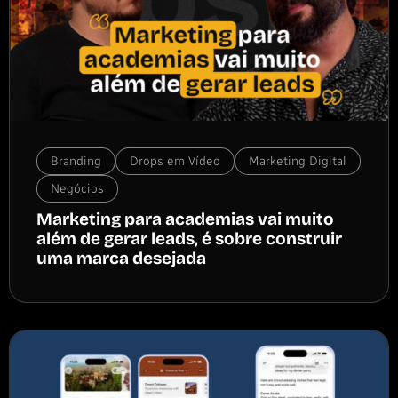
Branding
Drops em Vídeo
Marketing Digital
Negócios
Marketing para academias vai muito
além de gerar leads, é sobre construir
uma marca desejada