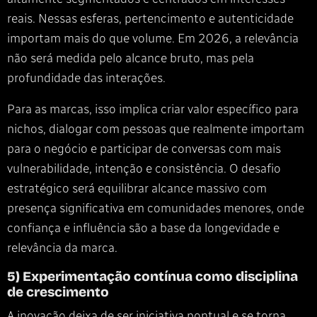
reais. Nessas esferas, pertencimento e autenticidade
importam mais do que volume. Em 2026, a relevância
não será medida pelo alcance bruto, mas pela
profundidade das interações.
Para as marcas, isso implica criar valor específico para
nichos, dialogar com pessoas que realmente importam
para o negócio e participar de conversas com mais
vulnerabilidade, intenção e consistência. O desafio
estratégico será equilibrar alcance massivo com
presença significativa em comunidades menores, onde
confiança e influência são a base da longevidade e
relevância da marca.
5) Experimentação contínua como disciplina
de crescimento
A inovação deixa de ser iniciativa pontual e se torna