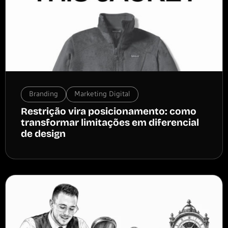
Branding
Marketing Digital
Restrição vira posicionamento: como
transformar limitações em diferencial
de design