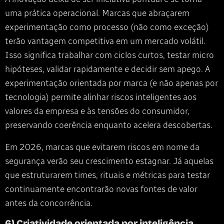
uma prática operacional. Marcas que abraçarem
experimentação como processo (não como exceção)
terão vantagem competitiva em um mercado volátil.
Isso significa trabalhar com ciclos curtos, testar micro
hipóteses, validar rapidamente e decidir sem apego. A
experimentação orientada por marca (e não apenas por
tecnologia) permite alinhar riscos inteligentes aos
valores da empresa e às tensões do consumidor,
preservando coerência enquanto acelera descobertas.
Em 2026, marcas que evitarem riscos em nome da
segurança verão seu crescimento estagnar. Já aquelas
que estruturarem times, rituais e métricas para testar
continuamente encontrarão novas fontes de valor
antes da concorrência.
6) Criatividade orientada por inteligência