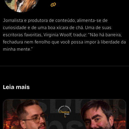
Jornalista e produtora de conteúdo, alimenta-se de
curiosidade e de uma boa xícara de chá. Uma de suas
escritoras favoritas, Virginia Woolf, traduz: “Não há barreira,
fechadura nem ferrolho que você possa impor à liberdade da
minha mente.”
Leia mais