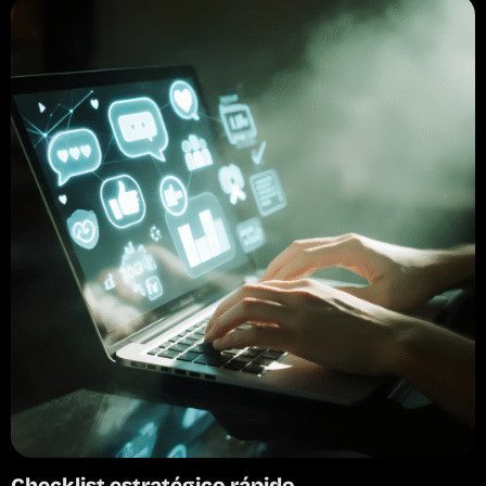
Checklist estratégico rápido