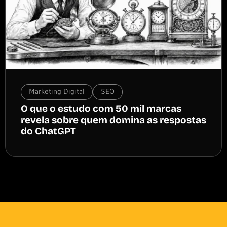
Marketing Digital
SEO
O que o estudo com 50 mil marcas
revela sobre quem domina as respostas
do ChatGPT