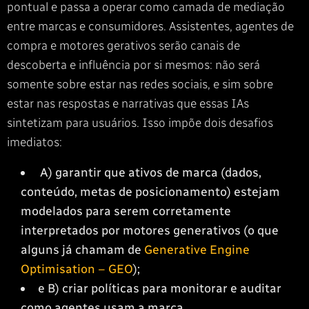
pontual e passa a operar como camada de mediação
entre marcas e consumidores. Assistentes, agentes de
compra e motores gerativos serão canais de
descoberta e influência por si mesmos: não será
somente sobre estar nas redes sociais, e sim sobre
estar nas respostas e narrativas que essas IAs
sintetizam para usuários. Isso impõe dois desafios
imediatos:
A) garantir que ativos de marca (dados,
conteúdo, metas de posicionamento) estejam
modelados para serem corretamente
interpretados por motores generativos (o que
alguns já chamam de
Generative Engine
Optimisation – GEO
);
e B) criar políticas para monitorar e auditar
como agentes usam a marca.