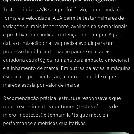
Testar criativos A/B sempre foi óbvio, o que muda é a
forma e a velocidade. A IA permite testar milhares de
variações e, mais importante, avaliar sinais emocionais
e preditivos que indicam intenção de compra. A partir
daí, a otimização criativa precisa evoluir para um
processo híbrido: automação para execução +
curadoria estratégica humana para impacto emocional
e alinhamento de marca. Em outras palavras, a máquina
escala a experimentação; o humano decide o que
merece escala por valor de marca.
Recomendação prática: estruture responsáveis que
rodem experimentos contínuos (testes rápidos de
micro-hipóteses) e tenham KPIs que mesclem
performance e métricas qualitativas.