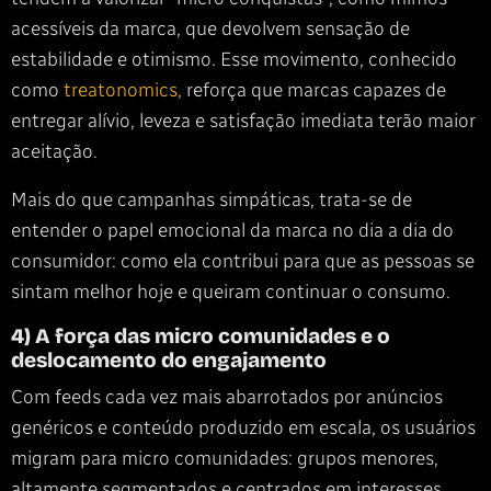
acessíveis da marca, que devolvem sensação de
estabilidade e otimismo. Esse movimento, conhecido
como
treatonomics,
reforça que marcas capazes de
entregar alívio, leveza e satisfação imediata terão maior
aceitação.
Mais do que campanhas simpáticas, trata-se de
entender o papel emocional da marca no dia a dia do
consumidor: como ela contribui para que as pessoas se
sintam melhor hoje e queiram continuar o consumo.
4) A força das micro comunidades e o
deslocamento do engajamento
Com feeds cada vez mais abarrotados por anúncios
genéricos e conteúdo produzido em escala, os usuários
migram para micro comunidades: grupos menores,
altamente segmentados e centrados em interesses