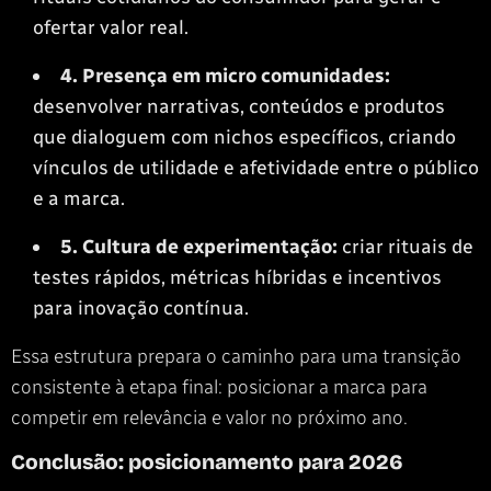
ofertar valor real.
4. Presença em micro comunidades:
desenvolver narrativas, conteúdos e produtos
que dialoguem com nichos específicos, criando
vínculos de utilidade e afetividade entre o público
e a marca.
5. Cultura de experimentação:
criar rituais de
testes rápidos, métricas híbridas e incentivos
para inovação contínua.
Essa estrutura prepara o caminho para uma transição
consistente à etapa final: posicionar a marca para
competir em relevância e valor no próximo ano.
Conclusão: posicionamento para 2026