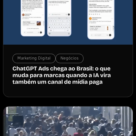
Marketing Digital
Negócios
ChatGPT Ads chega ao Brasil: o que
muda para marcas quando a IA vira
também um canal de mídia paga