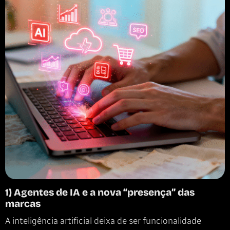
1) Agentes de IA e a nova “presença” das
marcas
A inteligência artificial deixa de ser funcionalidade