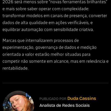
2026 será menos sobre “novas ferramentas brilhantes”
e mais sobre saber operar com complexidade:
transformar modelos em canais de presença, converter
dados de alta qualidade em ações verificáveis, e
equilibrar automação com sensibilidade criativa.
Marcas que internalizarem processos de
experimentação, governança de dados e medição
orientada a valor estarão melhor situadas para
competir não somente em alcance, mas em relevância e
rentabilidade.
Duda Cassins
PUBLICADO POR
Analista de Redes Sociais