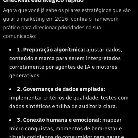
Agora que você já sabe os pilares estratégicos que vão
guiar o marketing em 2026, confira o framework
prático para direcionar prioridades na sua
comunicação:
1. Preparação algorítmica:
ajustar dados,
conteúdo e marca para serem interpretados
corretamente por agentes de IA e motores
generativos.
2. Governança de dados ampliada:
implementar critérios de qualidade, testes com
dados sintéticos e trilha de auditoria clara.
3. Conexão humana e emocional:
mapear
micro conquistas, momentos de bem-estar e
rituais cotidianos do consumidor para gerar e