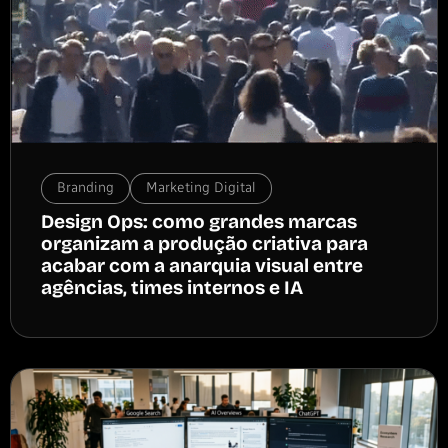
Branding
Marketing Digital
Design Ops: como grandes marcas
organizam a produção criativa para
acabar com a anarquia visual entre
agências, times internos e IA