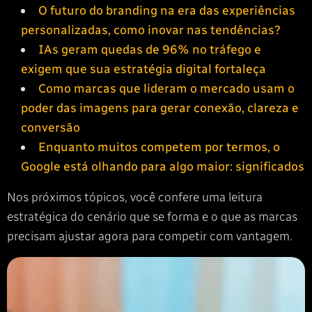
O futuro do branding na era das experiências
personalizadas, como inovar nas tendências?
IAs geram quedas de 96% no tráfego e
exigem que sua estratégia digital fortaleça
Como marcas que lideram o mercado usam o
poder das imagens para gerar conexão, clareza e
conversão
Enquanto muitos competem por termos, o
Google está olhando para algo maior: significados
Nos próximos tópicos, você confere uma leitura
estratégica do cenário que se forma e o que as marcas
precisam ajustar agora para competir com vantagem.