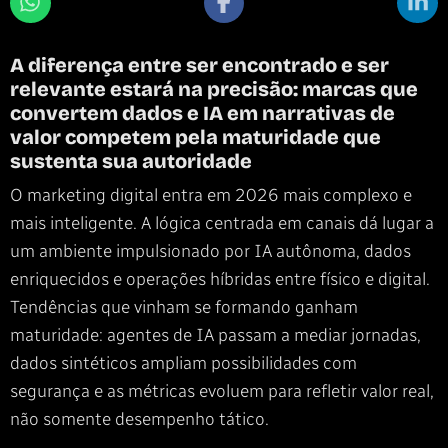
A diferença entre ser encontrado e ser
relevante estará na precisão: marcas que
convertem dados e IA em narrativas de
valor competem pela maturidade que
sustenta sua autoridade
O marketing digital entra em 2026 mais complexo e
mais inteligente. A lógica centrada em canais dá lugar a
um ambiente impulsionado por IA autônoma, dados
enriquecidos e operações híbridas entre físico e digital.
Tendências que vinham se formando ganham
maturidade: agentes de IA passam a mediar jornadas,
dados sintéticos ampliam possibilidades com
segurança e as métricas evoluem para refletir valor real,
não somente desempenho tático.