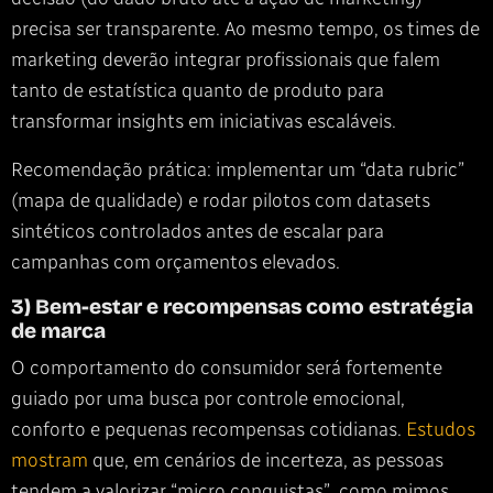
precisa ser transparente. Ao mesmo tempo, os times de
marketing deverão integrar profissionais que falem
tanto de estatística quanto de produto para
transformar insights em iniciativas escaláveis.
Recomendação prática: implementar um “data rubric”
(mapa de qualidade) e rodar pilotos com datasets
sintéticos controlados antes de escalar para
campanhas com orçamentos elevados.
3) Bem-estar e recompensas como estratégia
de marca
O comportamento do consumidor será fortemente
guiado por uma busca por controle emocional,
conforto e pequenas recompensas cotidianas.
Estudos
mostram
que, em cenários de incerteza, as pessoas
tendem a valorizar “micro conquistas”, como mimos