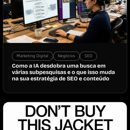
Marketing Digital
Negócios
SEO
Como a IA desdobra uma busca em
várias subpesquisas e o que isso muda
na sua estratégia de SEO e conteúdo