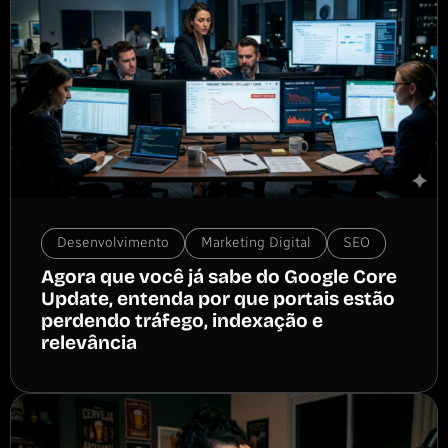
Desenvolvimento
Marketing Digital
SEO
Agora que você já sabe do Google Core
Update, entenda por que portais estão
perdendo tráfego, indexação e
relevância