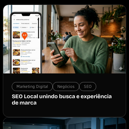
Marketing Digital
Negócios
SEO
SEO Local unindo busca e experiência
de marca