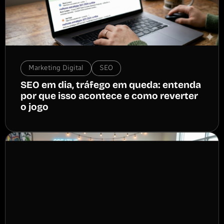
Marketing Digital
SEO
SEO em dia, tráfego em queda: entenda
por que isso acontece e como reverter
o jogo