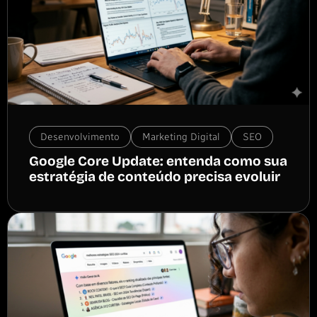
Desenvolvimento
Marketing Digital
SEO
Google Core Update: entenda como sua
estratégia de conteúdo precisa evoluir