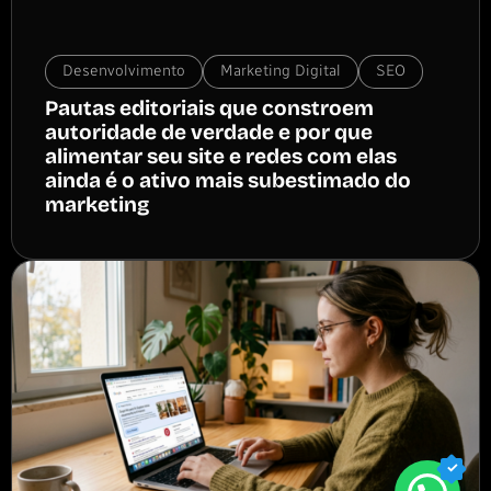
Desenvolvimento
Marketing Digital
SEO
Pautas editoriais que constroem
autoridade de verdade e por que
alimentar seu site e redes com elas
ainda é o ativo mais subestimado do
marketing