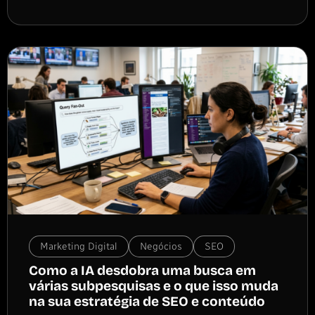
Marketing Digital
Negócios
SEO
Como a IA desdobra uma busca em
várias subpesquisas e o que isso muda
na sua estratégia de SEO e conteúdo