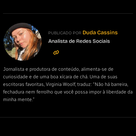
Duda Cassins
PUBLICADO POR
Analista de Redes Sociais
Jornalista e produtora de conteúdo, alimenta-se de
curiosidade e de uma boa xícara de chá. Uma de suas
escritoras favoritas, Virginia Woolf, traduz: “Não há barreira,
fechadura nem ferrolho que você possa impor à liberdade da
minha mente.”