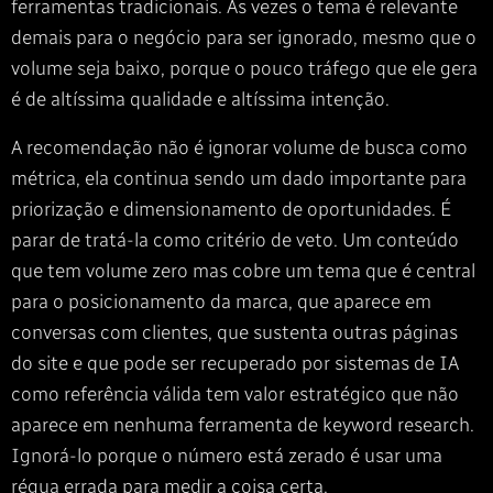
ferramentas tradicionais. Às vezes o tema é relevante
demais para o negócio para ser ignorado, mesmo que o
volume seja baixo, porque o pouco tráfego que ele gera
é de altíssima qualidade e altíssima intenção.
A recomendação não é ignorar volume de busca como
métrica, ela continua sendo um dado importante para
priorização e dimensionamento de oportunidades. É
parar de tratá-la como critério de veto. Um conteúdo
que tem volume zero mas cobre um tema que é central
para o posicionamento da marca, que aparece em
conversas com clientes, que sustenta outras páginas
do site e que pode ser recuperado por sistemas de IA
como referência válida tem valor estratégico que não
aparece em nenhuma ferramenta de keyword research.
Ignorá-lo porque o número está zerado é usar uma
régua errada para medir a coisa certa.