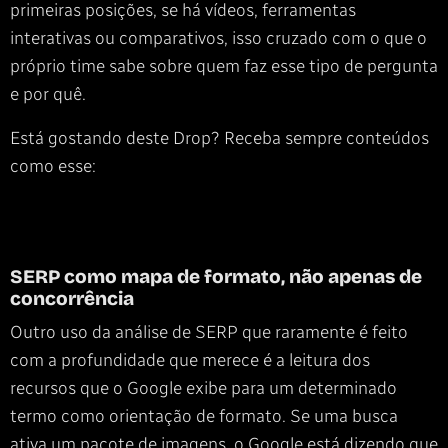
primeiras posições, se há vídeos, ferramentas
interativas ou comparativos, isso cruzado com o que o
próprio time sabe sobre quem faz esse tipo de pergunta
e por quê.
Está gostando deste Drop? Receba sempre conteúdos
como esse:
SERP como mapa de formato, não apenas de
concorrência
Outro uso da análise de SERP que raramente é feito
com a profundidade que merece é a leitura dos
recursos que o Google exibe para um determinado
termo como orientação de formato. Se uma busca
ativa um pacote de imagens, o Google está dizendo que