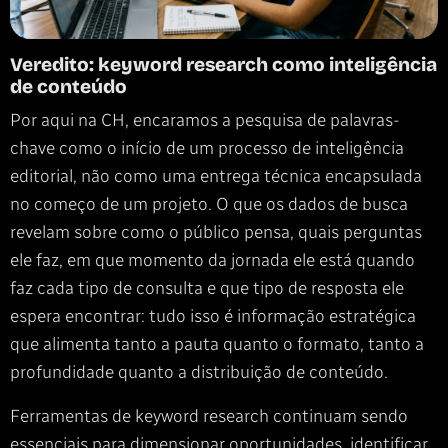
Veredito: keyword research como inteligência
de conteúdo
Por aqui na CH, encaramos a pesquisa de palavras-
chave como o início de um processo de inteligência
editorial, não como uma entrega técnica encapsulada
no começo de um projeto. O que os dados de busca
revelam sobre como o público pensa, quais perguntas
ele faz, em que momento da jornada ele está quando
faz cada tipo de consulta e que tipo de resposta ele
espera encontrar: tudo isso é informação estratégica
que alimenta tanto a pauta quanto o formato, tanto a
profundidade quanto a distribuição de conteúdo.
Ferramentas de keyword research continuam sendo
essenciais para dimensionar oportunidades, identificar