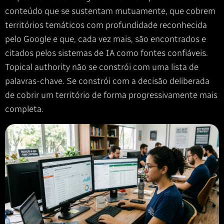
conteúdo que se sustentam mutuamente, que cobrem
territórios temáticos com profundidade reconhecida
pelo Google e que, cada vez mais, são encontrados e
citados pelos sistemas de IA como fontes confiáveis.
Topical authority não se constrói com uma lista de
palavras-chave. Se constrói com a decisão deliberada
de cobrir um território de forma progressivamente mais
completa.