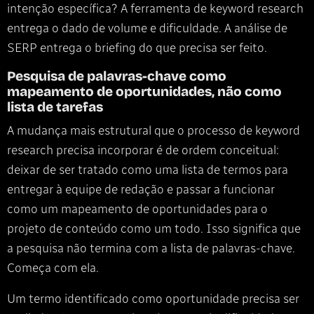
intenção específica? A ferramenta de keyword research
entrega o dado de volume e dificuldade. A análise de
SERP entrega o briefing do que precisa ser feito.
Pesquisa de palavras-chave como
mapeamento de oportunidades, não como
lista de tarefas
A mudança mais estrutural que o processo de keyword
research precisa incorporar é de ordem conceitual:
deixar de ser tratado como uma lista de termos para
entregar à equipe de redação e passar a funcionar
como um mapeamento de oportunidades para o
projeto de conteúdo como um todo. Isso significa que
a pesquisa não termina com a lista de palavras-chave.
Começa com ela.
Um termo identificado como oportunidade precisa ser