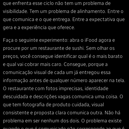
que enfrenta esse ciclo não tem um problema de
visibilidade. Tem um problema de alinhamento. Entre o
que comunica e o que entrega. Entre a expectativa que
gera e a experiência que oferece.
Faça o seguinte experimento: abra o iFood agora e
procure por um restaurante de sushi. Sem olhar os
preços, você consegue identificar qual é o mais barato
e qual vai cobrar mais caro. Consegue, porque a
comunicação visual de cada um já entregou essa
informação antes de qualquer número aparecer na tela.
O restaurante com fotos imprecisas, identidade
descuidada e descrições vagas comunica uma coisa. O
que tem fotografia de produto cuidada, visual
consistente e proposta clara comunica outra. Não há
problema em ser nenhum dos dois. O problema existe
quando o que é comunicado não corresponde ao que é