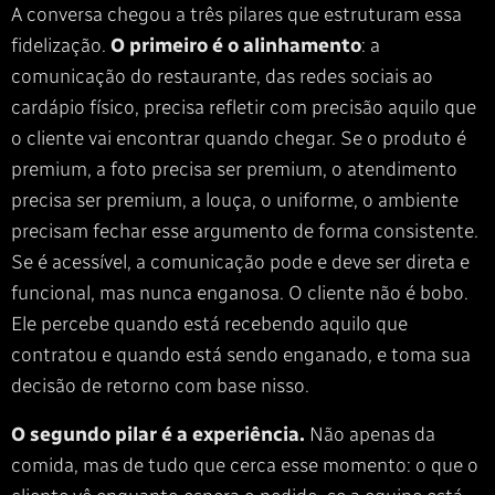
A conversa chegou a três pilares que estruturam essa
fidelização.
O primeiro é o alinhamento
: a
comunicação do restaurante, das redes sociais ao
cardápio físico, precisa refletir com precisão aquilo que
o cliente vai encontrar quando chegar. Se o produto é
premium, a foto precisa ser premium, o atendimento
precisa ser premium, a louça, o uniforme, o ambiente
precisam fechar esse argumento de forma consistente.
Se é acessível, a comunicação pode e deve ser direta e
funcional, mas nunca enganosa. O cliente não é bobo.
Ele percebe quando está recebendo aquilo que
contratou e quando está sendo enganado, e toma sua
decisão de retorno com base nisso.
O segundo pilar é a experiência.
Não apenas da
comida, mas de tudo que cerca esse momento: o que o