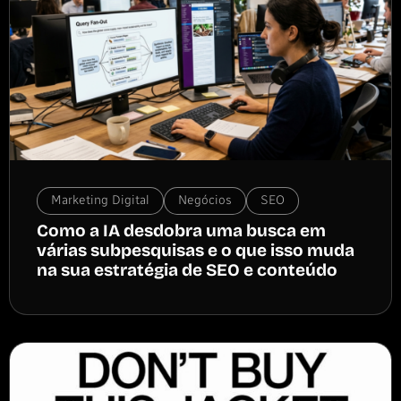
Marketing Digital
Negócios
SEO
Como a IA desdobra uma busca em
várias subpesquisas e o que isso muda
na sua estratégia de SEO e conteúdo