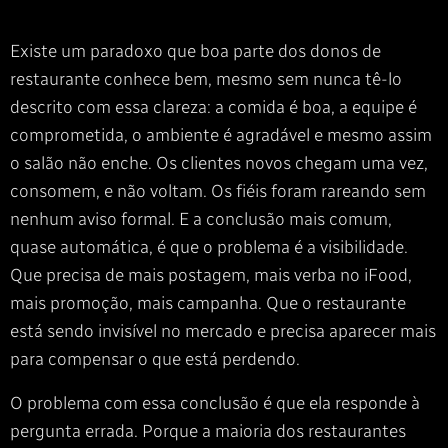
Existe um paradoxo que boa parte dos donos de
restaurante conhece bem, mesmo sem nunca tê-lo
descrito com essa clareza: a comida é boa, a equipe é
comprometida, o ambiente é agradável e mesmo assim
o salão não enche. Os clientes novos chegam uma vez,
consomem, e não voltam. Os fiéis foram rareando sem
nenhum aviso formal. E a conclusão mais comum,
quase automática, é que o problema é a visibilidade.
Que precisa de mais postagem, mais verba no iFood,
mais promoção, mais campanha. Que o restaurante
está sendo invisível no mercado e precisa aparecer mais
para compensar o que está perdendo.
O problema com essa conclusão é que ela responde à
pergunta errada. Porque a maioria dos restaurantes