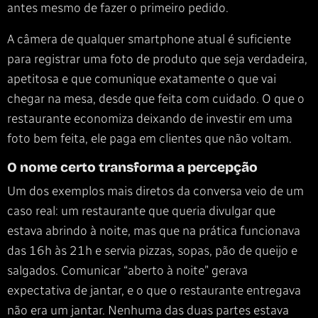
antes mesmo de fazer o primeiro pedido.
A câmera de qualquer smartphone atual é suficiente
para registrar uma foto de produto que seja verdadeira,
apetitosa e que comunique exatamente o que vai
chegar na mesa, desde que feita com cuidado. O que o
restaurante economiza deixando de investir em uma
foto bem feita, ele paga em clientes que não voltam.
O nome certo transforma a percepção
Um dos exemplos mais diretos da conversa veio de um
caso real: um restaurante que queria divulgar que
estava abrindo à noite, mas que na prática funcionava
das 16h às 21h e servia pizzas, sopas, pão de queijo e
salgados. Comunicar “aberto à noite” gerava
expectativa de jantar, e o que o restaurante entregava
não era um jantar. Nenhuma das duas partes estava