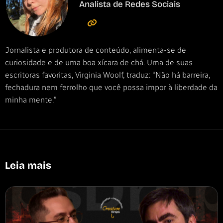
Analista de Redes Sociais
Jornalista e produtora de conteúdo, alimenta-se de
curiosidade e de uma boa xícara de chá. Uma de suas
escritoras favoritas, Virginia Woolf, traduz: “Não há barreira,
fechadura nem ferrolho que você possa impor à liberdade da
minha mente.”
Leia mais