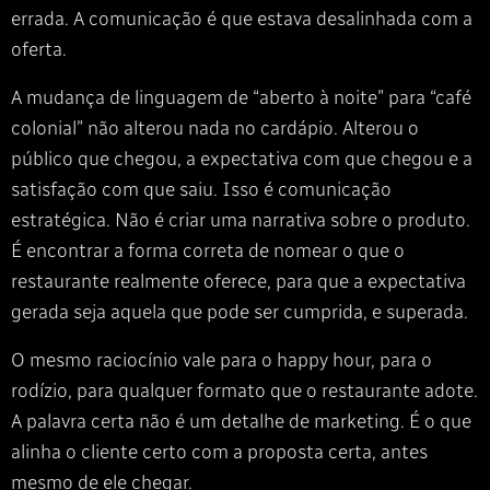
errada. A comunicação é que estava desalinhada com a
oferta.
A mudança de linguagem de “aberto à noite” para “café
colonial” não alterou nada no cardápio. Alterou o
público que chegou, a expectativa com que chegou e a
satisfação com que saiu. Isso é comunicação
estratégica. Não é criar uma narrativa sobre o produto.
É encontrar a forma correta de nomear o que o
restaurante realmente oferece, para que a expectativa
gerada seja aquela que pode ser cumprida, e superada.
O mesmo raciocínio vale para o happy hour, para o
rodízio, para qualquer formato que o restaurante adote.
A palavra certa não é um detalhe de marketing. É o que
alinha o cliente certo com a proposta certa, antes
mesmo de ele chegar.