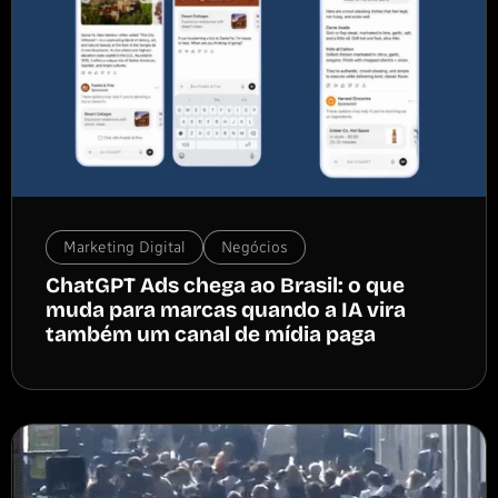
Marketing Digital
Negócios
ChatGPT Ads chega ao Brasil: o que
muda para marcas quando a IA vira
também um canal de mídia paga