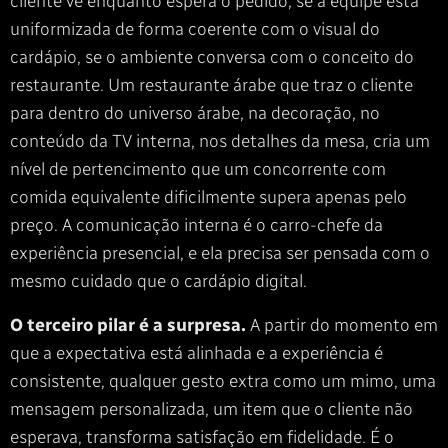
cliente vê enquanto espera o pedido, se a equipe está
uniformizada de forma coerente com o visual do
cardápio, se o ambiente conversa com o conceito do
restaurante. Um restaurante árabe que traz o cliente
para dentro do universo árabe, na decoração, no
conteúdo da TV interna, nos detalhes da mesa, cria um
nível de pertencimento que um concorrente com
comida equivalente dificilmente supera apenas pelo
preço. A comunicação interna é o carro-chefe da
experiência presencial, e ela precisa ser pensada com o
mesmo cuidado que o cardápio digital.
O terceiro pilar é a surpresa.
A partir do momento em
que a expectativa está alinhada e a experiência é
consistente, qualquer gesto extra como um mimo, uma
mensagem personalizada, um item que o cliente não
esperava, transforma satisfação em fidelidade. É o