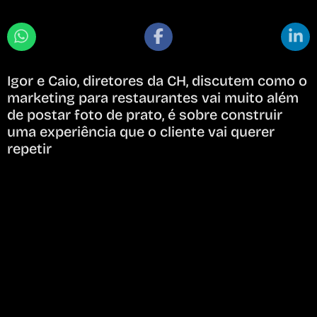
Igor e Caio, diretores da CH, discutem como o
marketing para restaurantes vai muito além
de postar foto de prato, é sobre construir
uma experiência que o cliente vai querer
repetir