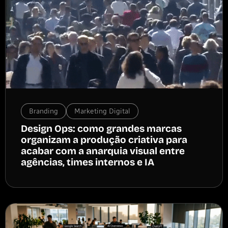
Branding
Marketing Digital
Design Ops: como grandes marcas
organizam a produção criativa para
acabar com a anarquia visual entre
agências, times internos e IA