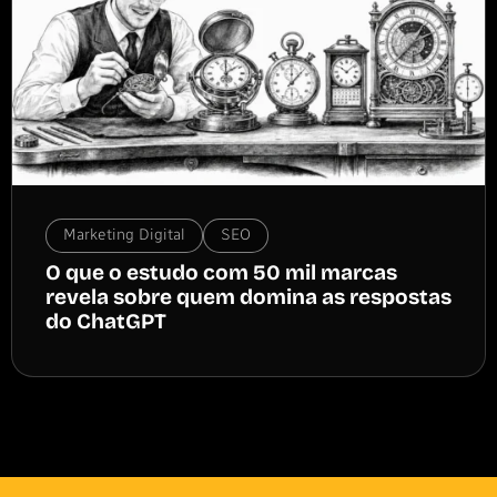
Marketing Digital
SEO
O que o estudo com 50 mil marcas
revela sobre quem domina as respostas
do ChatGPT