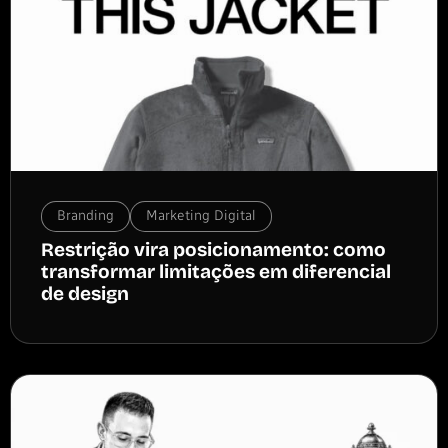
Branding
Marketing Digital
Restrição vira posicionamento: como
transformar limitações em diferencial
de design