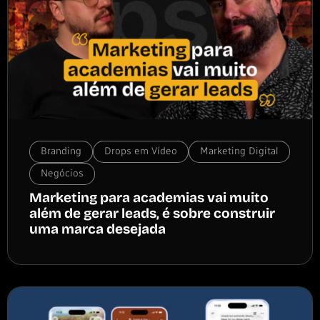
Branding
Drops em Vídeo
Marketing Digital
Negócios
Marketing para academias vai muito
além de gerar leads, é sobre construir
uma marca desejada