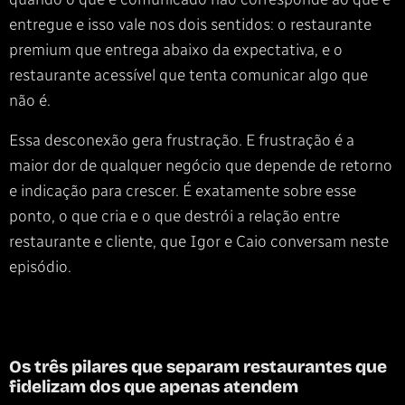
entregue e isso vale nos dois sentidos: o restaurante
premium que entrega abaixo da expectativa, e o
restaurante acessível que tenta comunicar algo que
não é.
Essa desconexão gera frustração. E frustração é a
maior dor de qualquer negócio que depende de retorno
e indicação para crescer. É exatamente sobre esse
ponto, o que cria e o que destrói a relação entre
restaurante e cliente, que Igor e Caio conversam neste
episódio.
Os três pilares que separam restaurantes que
fidelizam dos que apenas atendem