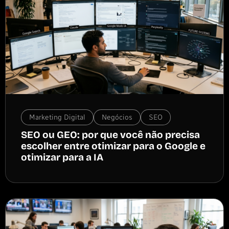
Marketing Digital
Negócios
SEO
SEO ou GEO: por que você não precisa
escolher entre otimizar para o Google e
otimizar para a IA