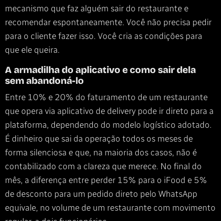
mecanismo que faz alguém sair do restaurante e
recomendar espontaneamente. Você não precisa pedir
para o cliente fazer isso. Você cria as condições para
que ele queira.
A armadilha do aplicativo e como sair dela
sem abandoná-lo
Entre 10% e 20% do faturamento de um restaurante
que opera via aplicativo de delivery pode ir direto para a
plataforma, dependendo do modelo logístico adotado.
É dinheiro que sai da operação todos os meses de
forma silenciosa e que, na maioria dos casos, não é
contabilizado com a clareza que merece. No final do
mês, a diferença entre perder 15% para o iFood e 5%
de desconto para um pedido direto pelo WhatsApp
equivale, no volume de um restaurante com movimento