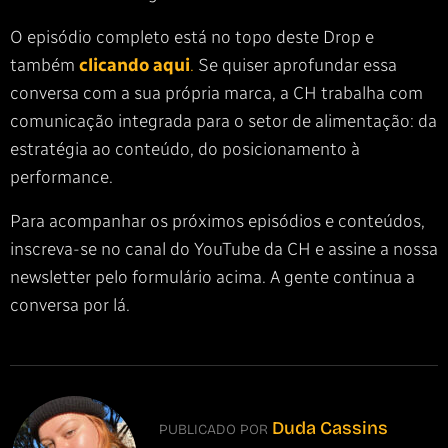
O episódio completo está no topo deste Drop e
também
clicando aqui
.
Se quiser aprofundar essa
conversa com a sua própria marca, a CH trabalha com
comunicação integrada para o setor de alimentação: da
estratégia ao conteúdo, do posicionamento à
performance.
Para acompanhar os próximos episódios e conteúdos,
inscreva-se no canal do YouTube da CH e assine a nossa
newsletter pelo formulário acima. A gente continua a
conversa por lá.
Duda Cassins
PUBLICADO POR