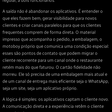
regular, a dois funcionários.
A saída não é abandonar os aplicativos. É entender o
que eles fazem bem, gerar visibilidade para novos
clientes e criar canais paralelos para que os clientes
frequentes comprem de forma direta. O material
impresso que acompanha o pedido, a embalagem, o
motoboy próprio que comunica uma condição especial:
esses são pontos de contato que podem migrar o
cliente recorrente para um canal onde o restaurante
retém mais do que faturou. O cartão fidelidade não
morreu. Ele só precisa de uma embalagem mais atual e
de um canal de entrega mais eficiente seja o WhatsApp,
seja um site, seja um aplicativo próprio.
A lógica é simples: os aplicativos captam o cliente novo.
A comunicação direta e a experiência retêm o cliente