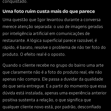
conquistado.
Uma foto ruim custa mais do que parece
Uma questão que Igor levantou durante a conversa
merece atenção separada: o uso de imagens geradas
por inteligência artificial em comunicações de
restaurante. A lógica superficial parece razoável, é
rápido, é barato, resolve o problema de não ter foto do
produto. O efeito real é o oposto.
Quando o cliente recebe no grupo do bairro uma arte
que claramente não é a foto do produto real, ele não
apenas não compra. Ele passa a duvidar da qualidade
do que seria entregue. E a partir do momento que essa
dúvida está instalada, apenas uma experiência anterior
positiva sustenta a relação, o que significa que
qualquer cliente novo está, por padrão, desconfiado