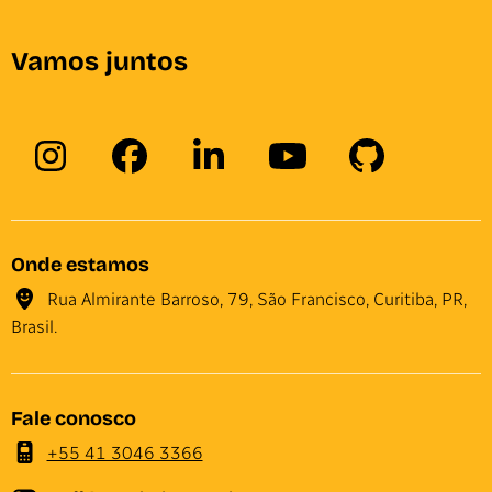
Vamos juntos
Onde estamos
Rua Almirante Barroso, 79, São Francisco, Curitiba, PR,
Brasil.
Fale conosco
+55 41 3046 3366