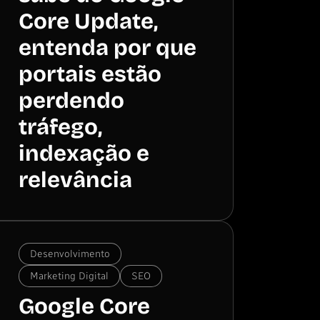
Core Update,
entenda por que
portais estão
perdendo
tráfego,
indexação e
relevância
Desenvolvimento
Marketing Digital
SEO
Google Core