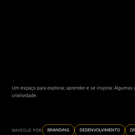
Um espaço para explorar, aprender e se inspirar. Algumas
criatividade.
BRANDING
DESENVOLVIMENTO
D
NAVEGUE POR: