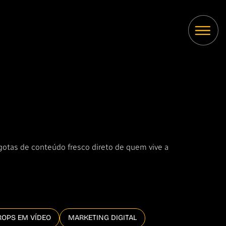
 gotas de conteúdo fresco direto de quem vive a
ROPS EM VÍDEO
MARKETING DIGITAL