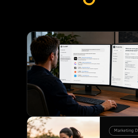
Marketing Di