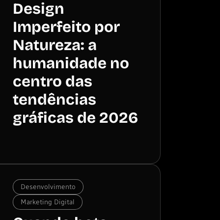
Design
Imperfeito por
Natureza: a
humanidade no
centro das
tendências
gráficas de 2026
Desenvolvimento
Marketing Digital