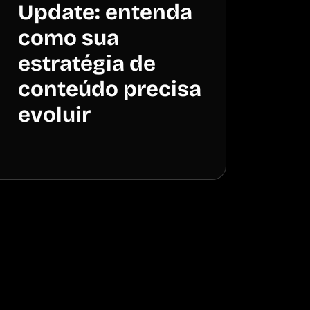
Update: entenda
como sua
estratégia de
conteúdo precisa
evoluir