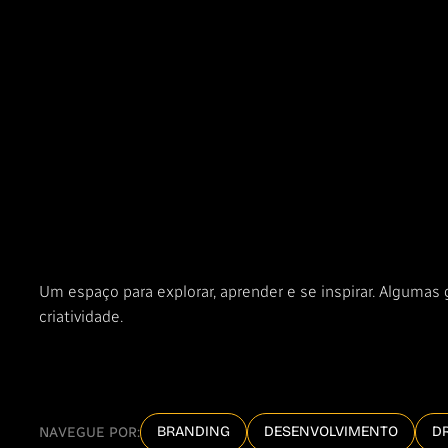
Um espaço para explorar, aprender e se inspirar. Algumas
criatividade.
BRANDING
DESENVOLVIMENTO
D
NAVEGUE POR: