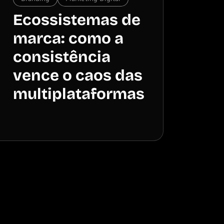
Ecossistemas de
marca: como a
consistência
vence o caos das
multiplataformas