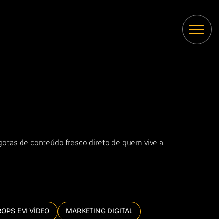
 gotas de conteúdo fresco direto de quem vive a
ROPS EM VÍDEO
MARKETING DIGITAL