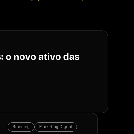
 o novo ativo das
Branding
Marketing Digital