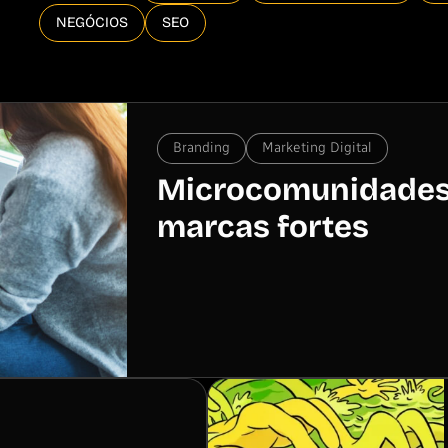
NEGÓCIOS
SEO
Branding
Marketing Digital
Microcomunidades:
marcas fortes