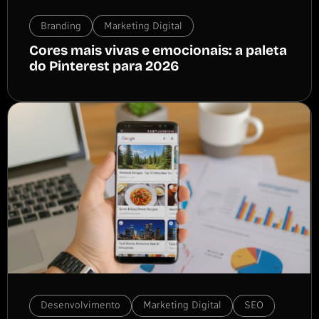
Branding
Marketing Digital
Cores mais vivas e emocionais: a paleta
do Pinterest para 2026
Desenvolvimento
Marketing Digital
SEO