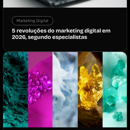
Marketing Digital
5 revoluções do marketing digital em
2026, segundo especialistas