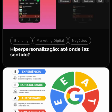
Branding
Marketing Digital
Negócios
Hiperpersonalização: até onde faz
sentido?