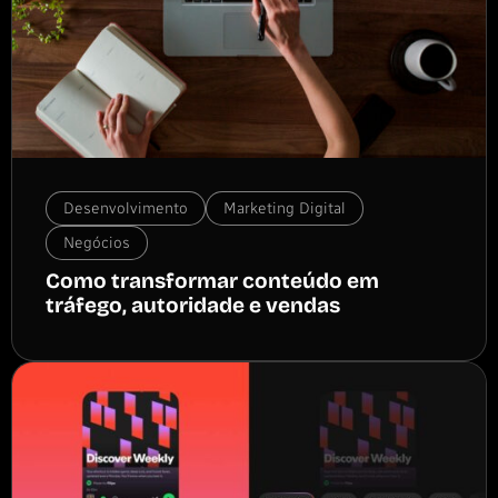
Desenvolvimento
Marketing Digital
Negócios
Como transformar conteúdo em
tráfego, autoridade e vendas