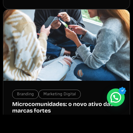
Branding
Marketing Digital
Microcomunidades: o novo ativo das
marcas fortes