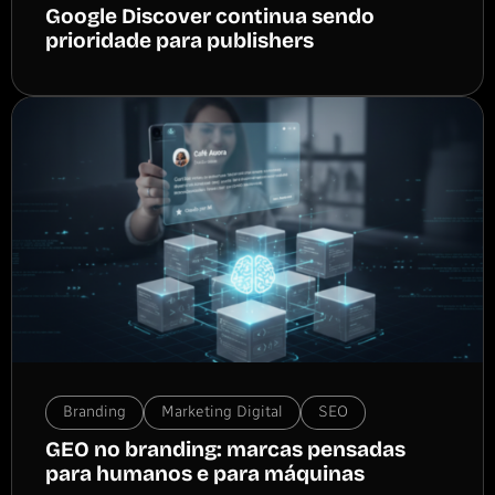
Google Discover continua sendo
prioridade para publishers
Branding
Marketing Digital
SEO
GEO no branding: marcas pensadas
para humanos e para máquinas