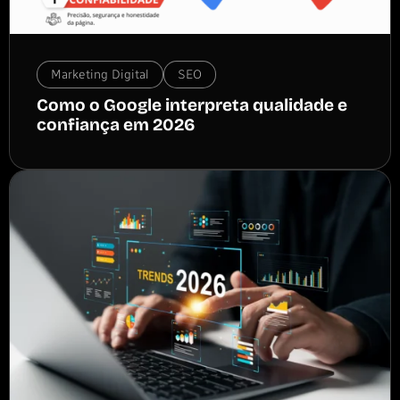
Marketing Digital
SEO
Como o Google interpreta qualidade e
confiança em 2026