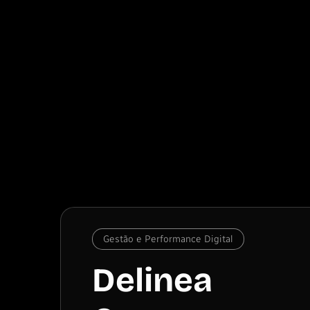
Gestão e Performance Digital
Delinea