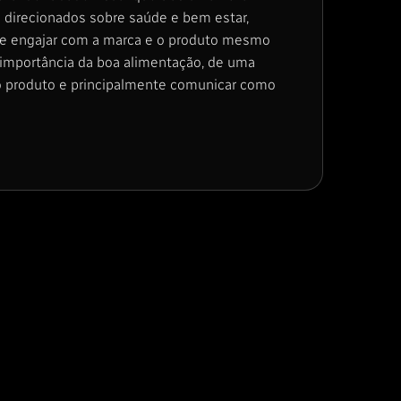
direcionados sobre saúde e bem estar,
 e engajar com a marca e o produto mesmo
 a importância da boa alimentação, de uma
o produto e principalmente comunicar como