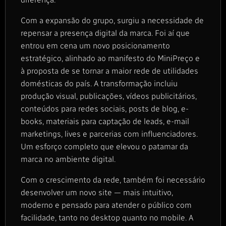
Com a expansão do grupo, surgiu a necessidade de
repensar a presença digital da marca. Foi aí que
entrou em cena um novo posicionamento
estratégico, alinhado ao manifesto do MiniPreço e
à proposta de se tornar a maior rede de utilidades
domésticas do país. A transformação incluiu
produção visual, publicações, vídeos publicitários,
conteúdos para redes sociais, posts de blog, e-
books, materiais para captação de leads, e-mail
marketings, lives e parcerias com influenciadores.
Um esforço completo que elevou o patamar da
marca no ambiente digital.
Com o crescimento da rede, também foi necessário
desenvolver um novo site — mais intuitivo,
moderno e pensado para atender o público com
facilidade, tanto no desktop quanto no mobile. A