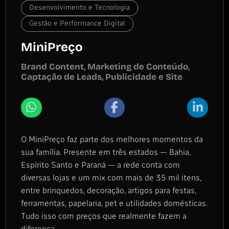
Desenvolvimento e Tecnologia
Gestão e Performance Digital
MiniPreço
Brand Content, Marketing de Conteúdo,
Captação de Leads, Publicidade e Site
O MiniPreço faz parte dos melhores momentos da
sua família. Presente em três estados — Bahia,
Espírito Santo e Paraná — a rede conta com
diversas lojas e um mix com mais de 35 mil itens,
entre brinquedos, decoração, artigos para festas,
ferramentas, papelaria, pet e utilidades domésticas.
Tudo isso com preços que realmente fazem a
diferença.