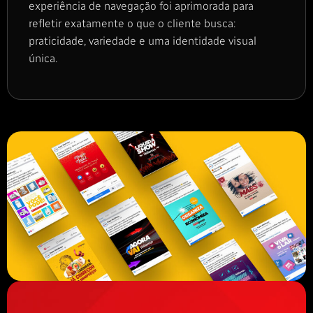
experiência de navegação foi aprimorada para
refletir exatamente o que o cliente busca:
praticidade, variedade e uma identidade visual
única.