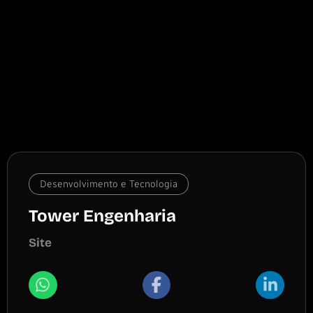
Desenvolvimento e Tecnologia
Tower Engenharia
Site