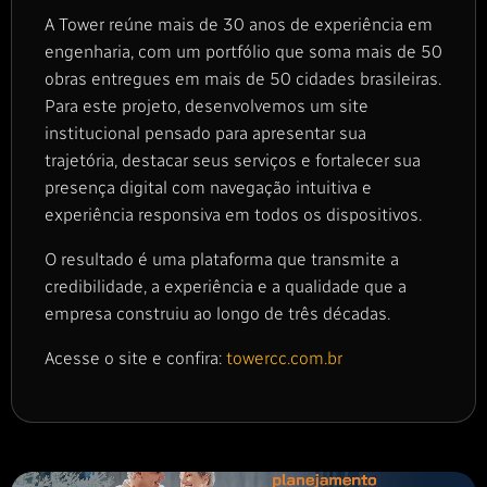
A Tower reúne mais de 30 anos de experiência em
engenharia, com um portfólio que soma mais de 50
obras entregues em mais de 50 cidades brasileiras.
Para este projeto, desenvolvemos um site
institucional pensado para apresentar sua
trajetória, destacar seus serviços e fortalecer sua
presença digital com navegação intuitiva e
experiência responsiva em todos os dispositivos.
O resultado é uma plataforma que transmite a
credibilidade, a experiência e a qualidade que a
empresa construiu ao longo de três décadas.
Acesse o site e confira:
towercc.com.br