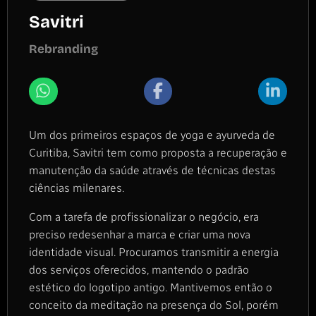
Savitri
Rebranding
Um dos primeiros espaços de yoga e ayurveda de
Curitiba, Savitri tem como proposta a recuperação e
manutenção da saúde através de técnicas destas
ciências milenares.
Com a tarefa de profissionalizar o negócio, era
preciso redesenhar a marca e criar uma nova
identidade visual. Procuramos transmitir a energia
dos serviços oferecidos, mantendo o padrão
estético do logotipo antigo. Mantivemos então o
conceito da meditação na presença do Sol, porém