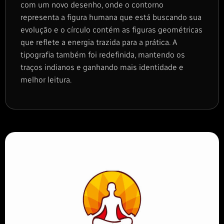
com um novo desenho, onde o contorno
representa a figura humana que está buscando sua
evolução e o círculo contém as figuras geométricas
que reflete a energia trazida para a prática. A
tipografia também foi redefinida, mantendo os
traços indianos e ganhando mais identidade e
melhor leitura.