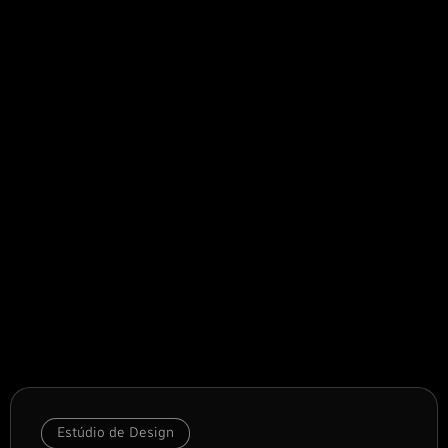
Estúdio de Design