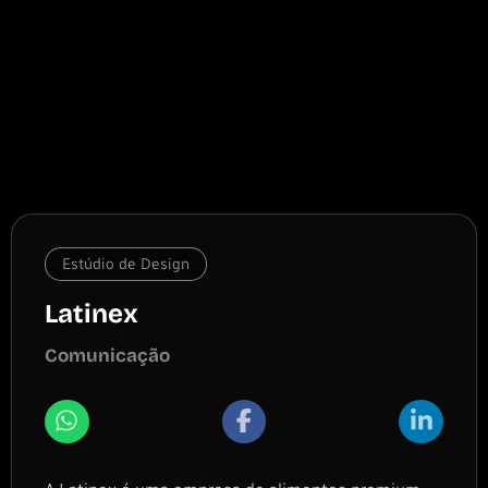
Estúdio de Design
Latinex
Comunicação