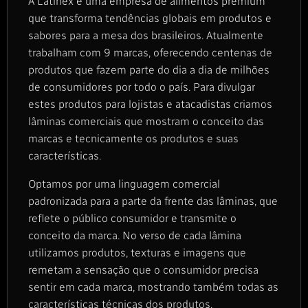
A Latinex é uma empresa de alimentos premium
que transforma tendências globais em produtos e
sabores para a mesa dos brasileiros. Atualmente
trabalham com 9 marcas, oferecendo centenas de
produtos que fazem parte do dia a dia de milhões
de consumidores por todo o país. Para divulgar
estes produtos para lojistas e atacadistas criamos
lâminas comerciais que mostram o conceito das
marcas e tecnicamente os produtos e suas
características.
Optamos por uma linguagem comercial
padronizada para a parte da frente das lâminas, que
reflete o público consumidor e transmite o
conceito da marca. No verso de cada lâmina
utilizamos produtos, texturas e imagens que
remetam a sensação que o consumidor precisa
sentir em cada marca, mostrando também todas as
características técnicas dos produtos.