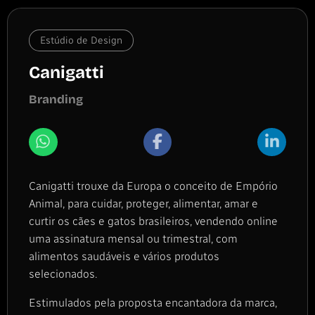
Estúdio de Design
Canigatti
Branding
Canigatti trouxe da Europa o conceito de Empório
Animal, para cuidar, proteger, alimentar, amar e
curtir os cães e gatos brasileiros, vendendo online
uma assinatura mensal ou trimestral, com
alimentos saudáveis e vários produtos
selecionados.
Estimulados pela proposta encantadora da marca,