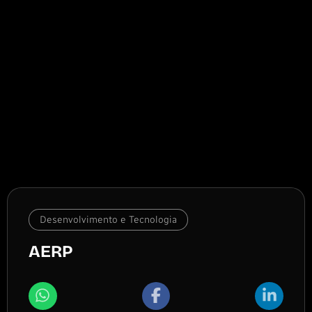
Desenvolvimento e Tecnologia
AERP