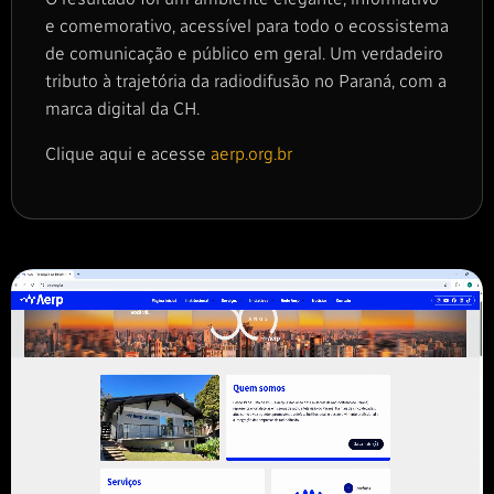
e comemorativo, acessível para todo o ecossistema
de comunicação e público em geral. Um verdadeiro
tributo à trajetória da radiodifusão no Paraná, com a
marca digital da CH.
Clique aqui e acesse
aerp.org.br