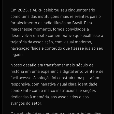
Em 2025, a AERP celebrou seu cinquentenário
como uma das instituições mais relevantes para o
fortalecimento da radiodifusão no Brasil. Para
marcar esse momento, fomos convidados a
desenvolver um site comemorativo que exaltasse a
trajetória da associação, com visual moderno,
navegação fluida e conteúdo que fizesse jus ao seu
legado.
Nosso desafio era transformar meio século de
história em uma experiência digital envolvente e de
fácil acesso. A solução foi construir uma plataforma
responsiva, com narrativa visual clara, identidade
condizente com o marco institucional e seções
dedicadas à memória, aos associados e aos
avanços do setor.
O resultado foi um ambiente elegante, informativo